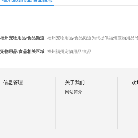
福州宠物用品/食品频道
福州宠物用品/食品频道为您提供福州宠物用品
宠物用品/食品相关区域
福州福州宠物用品/食品
信息管理
关于我们
欢
网站简介