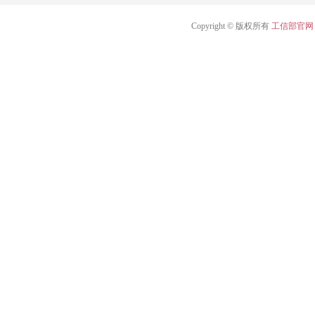
Copyright © 版权所有
工信部官网 闽