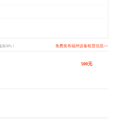
免费发布福州设备租赁信息>>
高50%！
500元