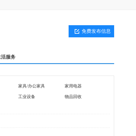
免费发布信息
生活服务
家具/办公家具
家用电器
工业设备
物品回收