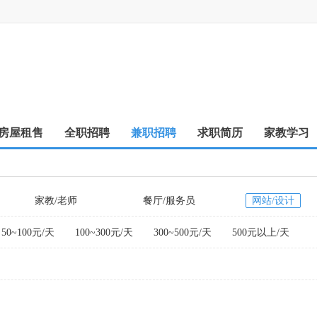
房屋租售
全职招聘
兼职招聘
求职简历
家教学习
家教/老师
餐厅/服务员
网站/设计
50~100元/天
100~300元/天
300~500元/天
500元以上/天