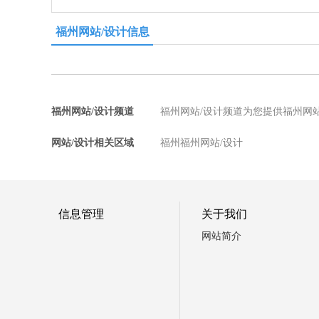
福州网站/设计信息
福州网站/设计频道
福州网站/设计频道为您提供福州网
网站/设计相关区域
福州福州网站/设计
信息管理
关于我们
网站简介