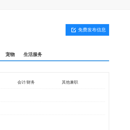
免费发布信息
宠物
生活服务
会计/财务
其他兼职