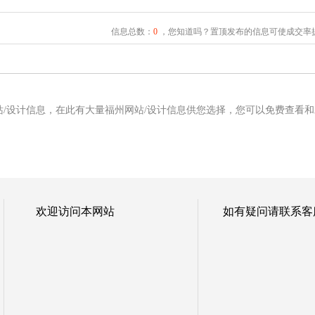
信息总数：
0
，您知道吗？置顶发布的信息可使成交率提
站/设计信息，在此有大量福州网站/设计信息供您选择，您可以免费查看和
欢迎访问本网站
如有疑问请联系客