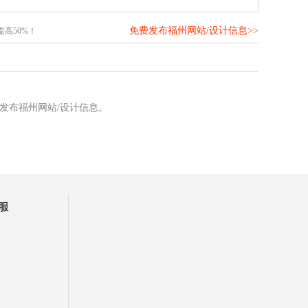
免费发布福州网站/设计信息>>
高50%！
发布福州网站/设计信息。
服