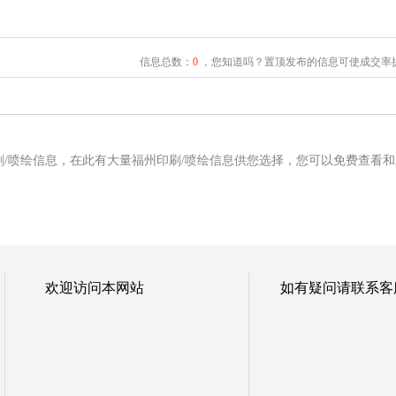
信息总数：
0
，您知道吗？置顶发布的信息可使成交率提
刷/喷绘信息，在此有大量福州印刷/喷绘信息供您选择，您可以免费查看和
欢迎访问本网站
如有疑问请联系客