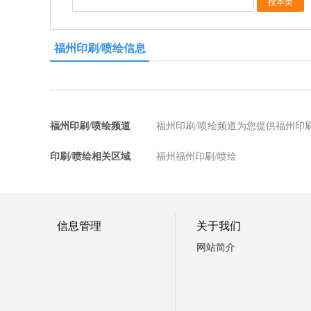
福州印刷/喷绘信息
福州印刷/喷绘频道
福州印刷/喷绘频道为您提供福州印
印刷/喷绘相关区域
福州福州印刷/喷绘
信息管理
关于我们
网站简介