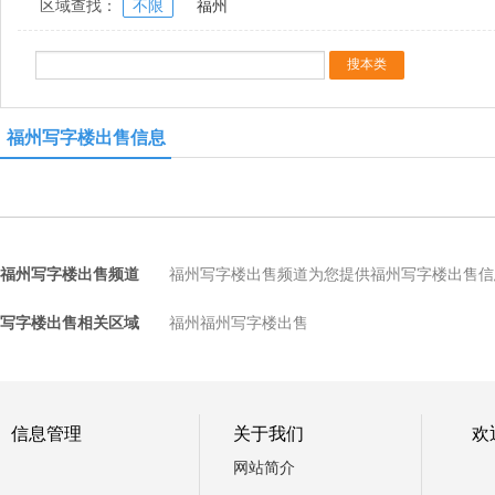
区域查找：
不限
福州
福州写字楼出售信息
福州写字楼出售频道
福州写字楼出售频道为您提供福州写字楼出售信
写字楼出售相关区域
福州福州写字楼出售
信息管理
关于我们
欢
网站简介