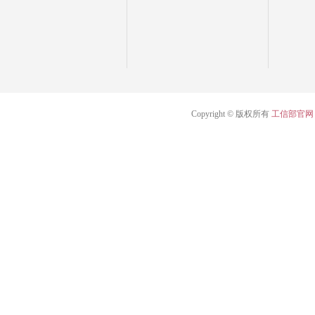
Copyright © 版权所有
工信部官网 闽